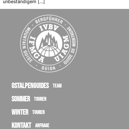
unbeständigem […]
Ostalpenguides
Team
Sommer
Touren
Winter
Touren
Kontakt
Anfrage