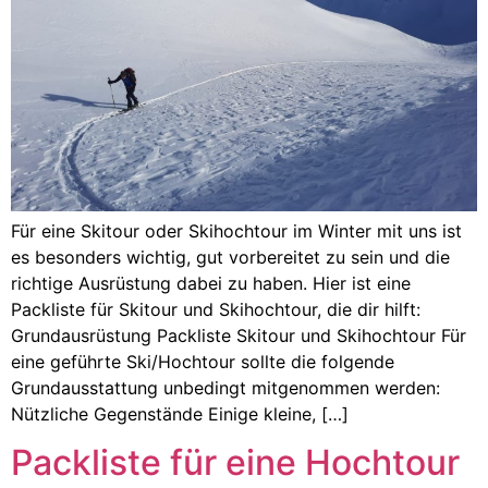
Für eine Skitour oder Skihochtour im Winter mit uns ist
es besonders wichtig, gut vorbereitet zu sein und die
richtige Ausrüstung dabei zu haben. Hier ist eine
Packliste für Skitour und Skihochtour, die dir hilft:
Grundausrüstung Packliste Skitour und Skihochtour Für
eine geführte Ski/Hochtour sollte die folgende
Grundausstattung unbedingt mitgenommen werden:
Nützliche Gegenstände Einige kleine, […]
Packliste für eine Hochtour