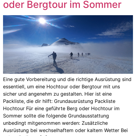
oder Bergtour im Sommer
Eine gute Vorbereitung und die richtige Ausrüstung sind
essentiell, um eine Hochtour oder Bergtour mit uns
sicher und angenehm zu gestalten. Hier ist eine
Packliste, die dir hilft: Grundausrüstung Packliste
Hochtour Für eine geführte Berg oder Hochtour im
Sommer sollte die folgende Grundausstattung
unbedingt mitgenommen werden: Zusätzliche
Ausrüstung bei wechselhaftem oder kaltem Wetter Bei