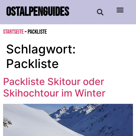
OSTALPENGUIDES
Startseite
»
Packliste
Schlagwort:
Packliste
Packliste Skitour oder
Skihochtour im Winter