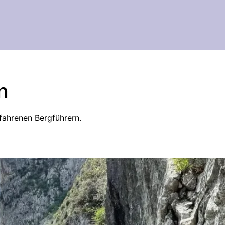
n
fahrenen Bergführern.