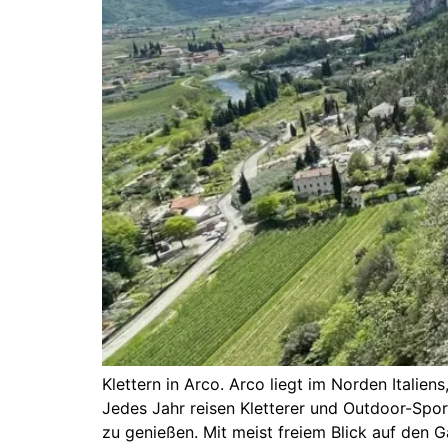
Klettern in Arco. Arco liegt im Norden Italie
Jedes Jahr reisen Kletterer und Outdoor-Spor
zu genießen. Mit meist freiem Blick auf den G