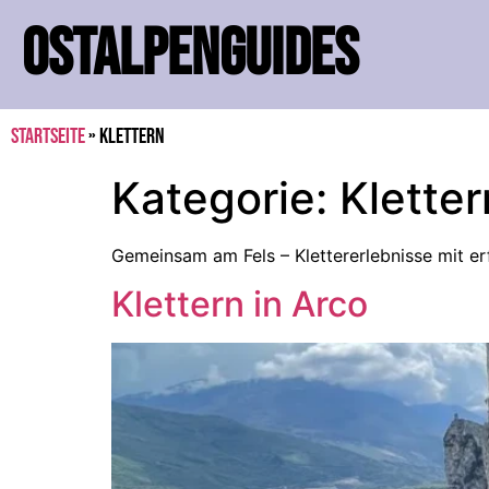
OSTALPENGUIDES
Startseite
»
Klettern
Kategorie:
Kletter
Gemeinsam am Fels – Klettererlebnisse mit er
Klettern in Arco