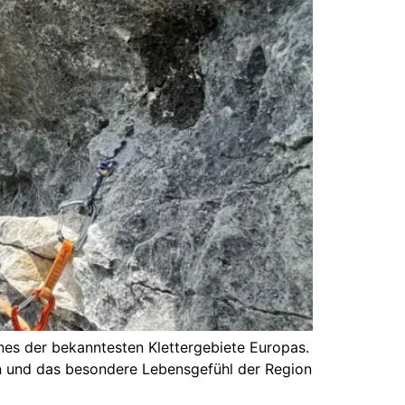
eines der bekanntesten Klettergebiete Europas.
ten und das besondere Lebensgefühl der Region