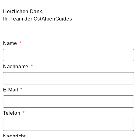
Herzlichen Dank,
Ihr Team der OstAlpenGuides
Name
Nachname
E-Mail
Telefon
Nachricht