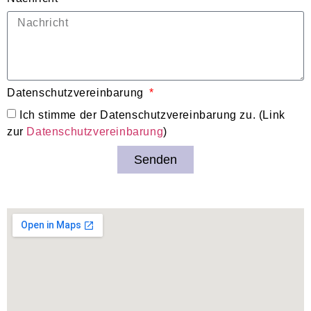
Datenschutzvereinbarung
Ich stimme der Datenschutzvereinbarung zu. (Link
zur
Datenschutzvereinbarung
)
Senden