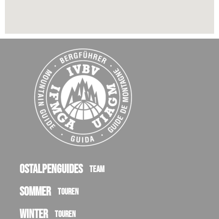
Ostalpenguides
Team
Sommer
Touren
Winter
Touren