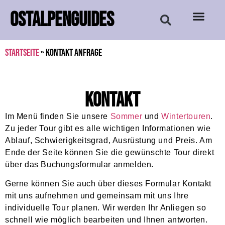
OSTALPENGUIDES
Startseite
»
Kontakt Anfrage
Kontakt
Im Menü finden Sie unsere
Sommer
und
Wintertouren
.
Zu jeder Tour gibt es alle wichtigen Informationen wie
Ablauf, Schwierigkeitsgrad, Ausrüstung und Preis. Am
Ende der Seite können Sie die gewünschte Tour direkt
über das Buchungsformular anmelden.
Gerne können Sie auch über dieses Formular Kontakt
mit uns aufnehmen und gemeinsam mit uns Ihre
individuelle Tour planen. Wir werden Ihr Anliegen so
schnell wie möglich bearbeiten und Ihnen antworten.