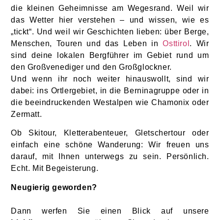
die kleinen Geheimnisse am Wegesrand. Weil wir
das Wetter hier verstehen – und wissen, wie es
„tickt“. Und weil wir Geschichten lieben: über Berge,
Menschen, Touren und das Leben in
Osttirol
. Wir
sind deine lokalen Bergführer im Gebiet rund um
den Großvenediger und den Großglockner.
Und wenn ihr noch weiter hinauswollt, sind wir
dabei: ins Ortlergebiet, in die Berninagruppe oder in
die beeindruckenden Westalpen wie Chamonix oder
Zermatt.
Ob Skitour, Kletterabenteuer, Gletschertour oder
einfach eine schöne Wanderung: Wir freuen uns
darauf, mit Ihnen unterwegs zu sein. Persönlich.
Echt. Mit Begeisterung.
Neugierig geworden?
Dann werfen Sie einen Blick auf unsere