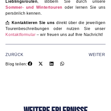
Lieblingsrouten
, stöbern Sie durch unsere
Sommer-
und Wintertouren
oder lernen Sie uns
persönlich kennen.
📩
Kontaktieren Sie uns
direkt über die jeweiligen
Tourenbeschreibungen oder nutzen Sie unser
Kontaktformular
– wir freuen uns auf Ihre Nachricht!
ZURÜCK
WEITER
Blog teilen: