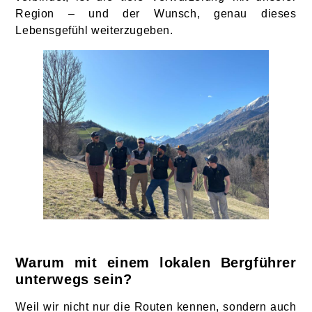
Region – und der Wunsch, genau dieses
Lebensgefühl weiterzugeben.
Warum mit einem lokalen Bergführer
unterwegs sein?
Weil wir nicht nur die Routen kennen, sondern auch