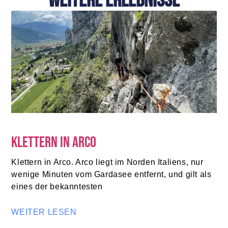
weitere Erlebnisse
Klettern in Arco
Klettern in Arco. Arco liegt im Norden Italiens, nur
wenige Minuten vom Gardasee entfernt, und gilt als
eines der bekanntesten
WEITER LESEN