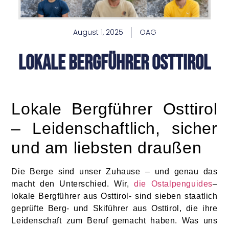
August 1, 2025
OAG
Lokale Bergführer Osttirol
Lokale Bergführer Osttirol
– Leidenschaftlich, sicher
und am liebsten draußen
Die Berge sind unser Zuhause – und genau das
macht den Unterschied. Wir,
die Ostalpenguides
–
lokale Bergführer aus Osttirol- sind sieben staatlich
geprüfte Berg- und Skiführer aus Osttirol, die ihre
Leidenschaft zum Beruf gemacht haben. Was uns