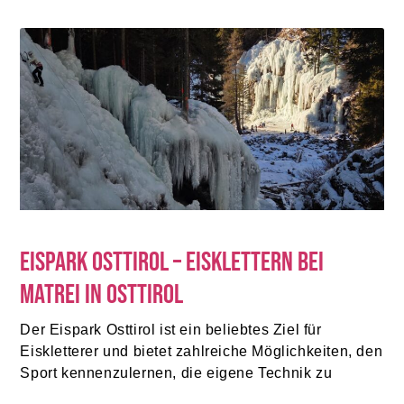
Eispark Osttirol – Eisklettern bei
Matrei in Osttirol
Der Eispark Osttirol ist ein beliebtes Ziel für
Eiskletterer und bietet zahlreiche Möglichkeiten, den
Sport kennenzulernen, die eigene Technik zu