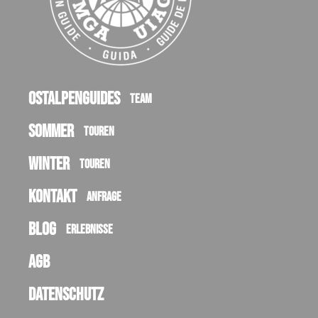
Ostalpenguides
Team
Sommer
Touren
Winter
Touren
Kontakt
Anfrage
Blog
Erlebnisse
AGB
Datenschutz