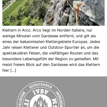
Klettern in Arco. Arco liegt im Norden Italiens, nur
wenige Minuten vom Gardasee entfernt, und gilt als
eines der bekanntesten Klettergebiete Europas. Jedes
Jahr reisen Kletterer und Outdoor-Sportler an, um die
spektakulären Felsen, die vielfältigen Routen und das
besondere Lebensgefühl der Region zu genießen. Mit
meist freiem Blick auf den Gardasee wird das Klettern
hier […]