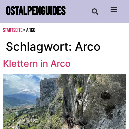
OSTALPENGUIDES
Startseite
»
Arco
Schlagwort:
Arco
Klettern in Arco