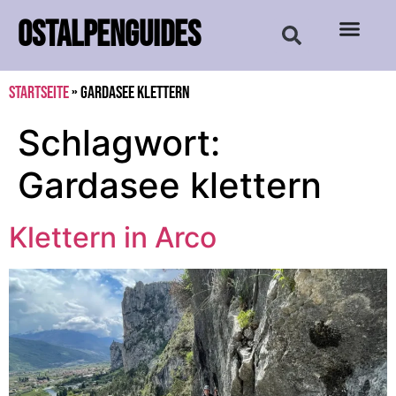
OSTALPENGUIDES
Startseite
»
Gardasee klettern
Schlagwort:
Gardasee klettern
Klettern in Arco