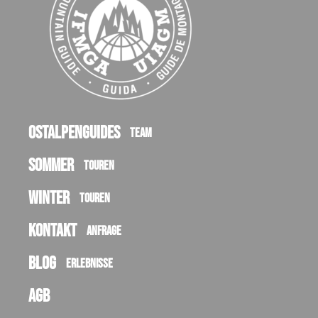
Ostalpenguides
Team
Sommer
Touren
Winter
Touren
Kontakt
Anfrage
Blog
Erlebnisse
AGB