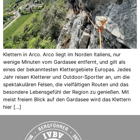
Klettern in Arco. Arco liegt im Norden Italiens, nur
wenige Minuten vom Gardasee entfernt, und gilt als
eines der bekanntesten Klettergebiete Europas. Jedes
Jahr reisen Kletterer und Outdoor-Sportler an, um die
spektakulären Felsen, die vielfältigen Routen und das
besondere Lebensgefühl der Region zu genießen. Mit
meist freiem Blick auf den Gardasee wird das Klettern
hier […]