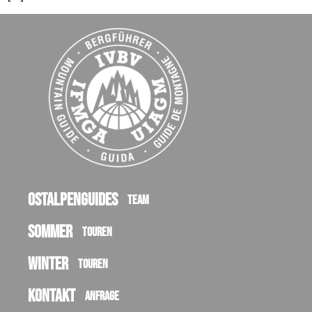
Ostalpenguides
Team
Sommer
Touren
Winter
Touren
Kontakt
Anfrage