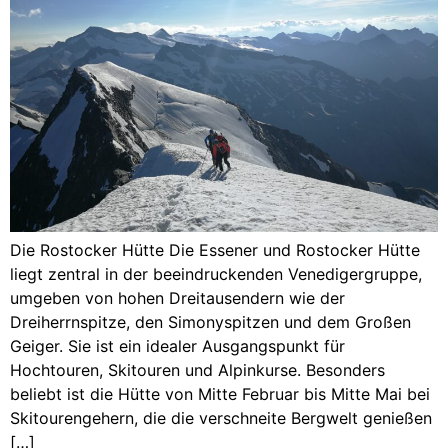
Die Rostocker Hütte Die Essener und Rostocker Hütte
liegt zentral in der beeindruckenden Venedigergruppe,
umgeben von hohen Dreitausendern wie der
Dreiherrnspitze, den Simonyspitzen und dem Großen
Geiger. Sie ist ein idealer Ausgangspunkt für
Hochtouren, Skitouren und Alpinkurse. Besonders
beliebt ist die Hütte von Mitte Februar bis Mitte Mai bei
Skitourengehern, die die verschneite Bergwelt genießen
[…]