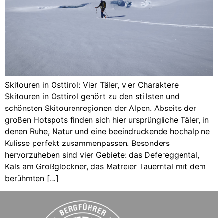
Skitouren in Osttirol: Vier Täler, vier Charaktere
Skitouren in Osttirol gehört zu den stillsten und
schönsten Skitourenregionen der Alpen. Abseits der
großen Hotspots finden sich hier ursprüngliche Täler, in
denen Ruhe, Natur und eine beeindruckende hochalpine
Kulisse perfekt zusammenpassen. Besonders
hervorzuheben sind vier Gebiete: das Defereggental,
Kals am Großglockner, das Matreier Tauerntal mit dem
berühmten […]