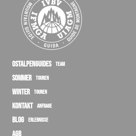
Ostalpenguides
Team
Sommer
Touren
Winter
Touren
Kontakt
Anfrage
Blog
Erlebnisse
AGB