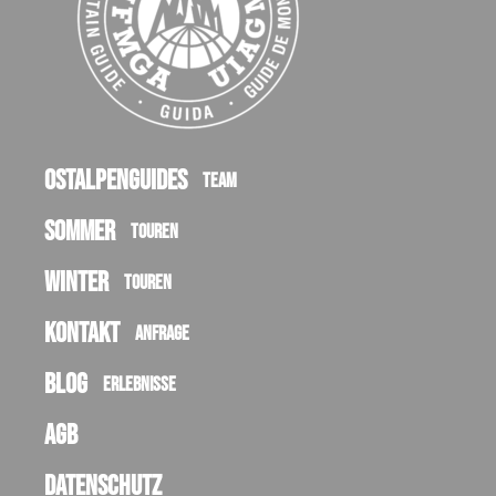
Ostalpenguides
Team
Sommer
Touren
Winter
Touren
Kontakt
Anfrage
Blog
Erlebnisse
AGB
Datenschutz