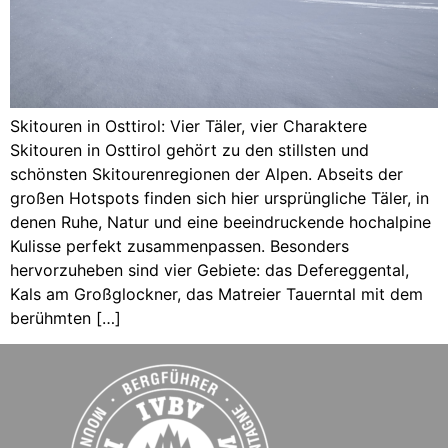
Skitouren in Osttirol: Vier Täler, vier Charaktere
Skitouren in Osttirol gehört zu den stillsten und
schönsten Skitourenregionen der Alpen. Abseits der
großen Hotspots finden sich hier ursprüngliche Täler, in
denen Ruhe, Natur und eine beeindruckende hochalpine
Kulisse perfekt zusammenpassen. Besonders
hervorzuheben sind vier Gebiete: das Defereggental,
Kals am Großglockner, das Matreier Tauerntal mit dem
berühmten […]