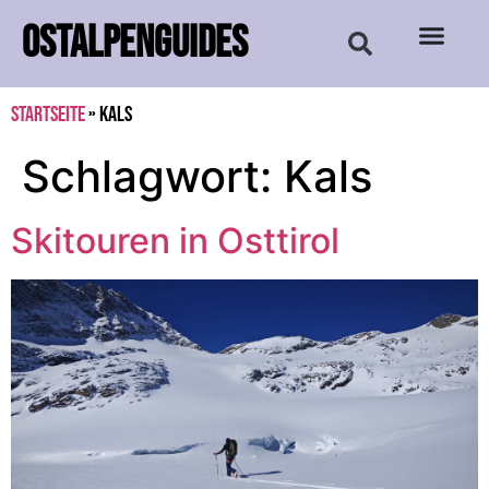
OSTALPENGUIDES
Startseite
»
Kals
Schlagwort:
Kals
Skitouren in Osttirol