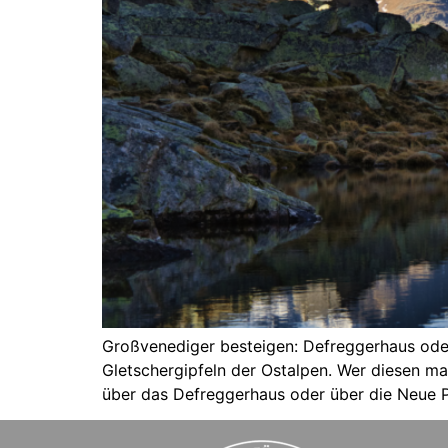
Großvenediger besteigen: Defreggerhaus ode
Gletschergipfeln der Ostalpen. Wer diesen ma
über das Defreggerhaus oder über die Neue Pr