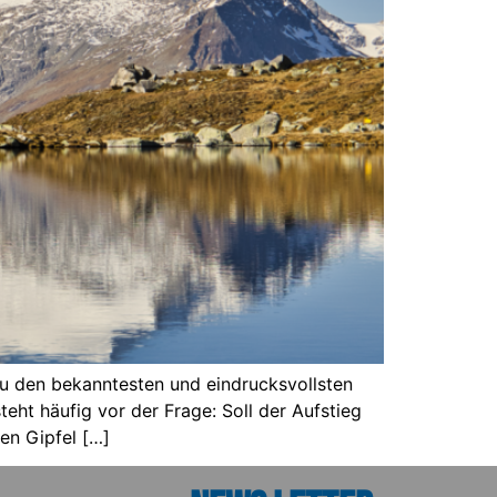
u den bekanntesten und eindrucksvollsten
eht häufig vor der Frage: Soll der Aufstieg
en Gipfel […]