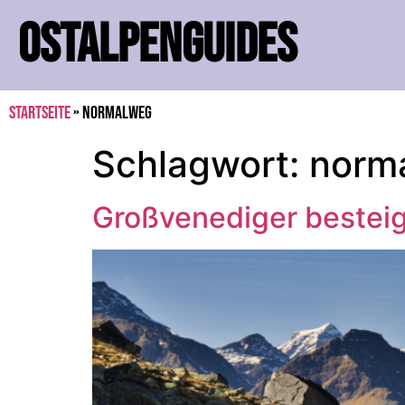
OSTALPENGUIDES
Startseite
»
normalweg
Schlagwort:
norm
Großvenediger besteig