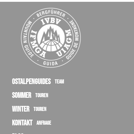
Ostalpenguides
Team
Sommer
Touren
Winter
Touren
Kontakt
Anfrage