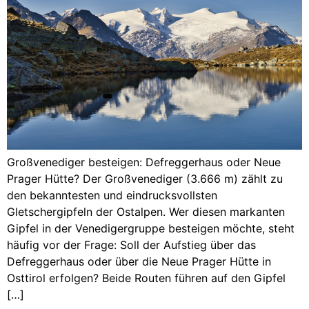
Großvenediger besteigen: Defreggerhaus oder Neue
Prager Hütte? Der Großvenediger (3.666 m) zählt zu
den bekanntesten und eindrucksvollsten
Gletschergipfeln der Ostalpen. Wer diesen markanten
Gipfel in der Venedigergruppe besteigen möchte, steht
häufig vor der Frage: Soll der Aufstieg über das
Defreggerhaus oder über die Neue Prager Hütte in
Osttirol erfolgen? Beide Routen führen auf den Gipfel
[…]