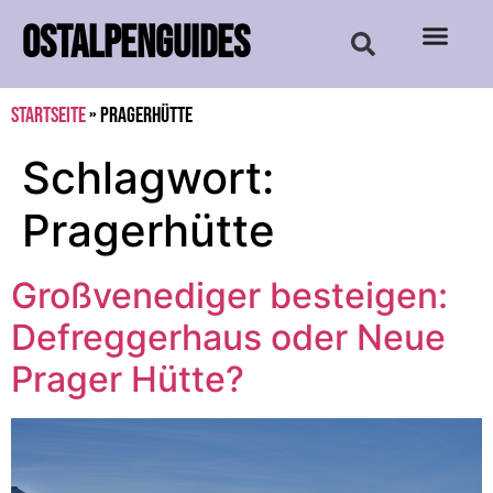
OSTALPENGUIDES
Startseite
»
Pragerhütte
Schlagwort:
Pragerhütte
Großvenediger besteigen:
Defreggerhaus oder Neue
Prager Hütte?