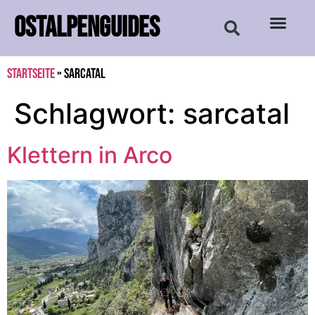
OSTALPENGUIDES
Startseite
»
sarcatal
Schlagwort:
sarcatal
Klettern in Arco