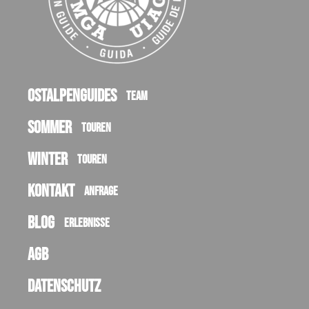
Ostalpenguides
Team
Sommer
Touren
Winter
Touren
Kontakt
Anfrage
Blog
Erlebnisse
AGB
Datenschutz