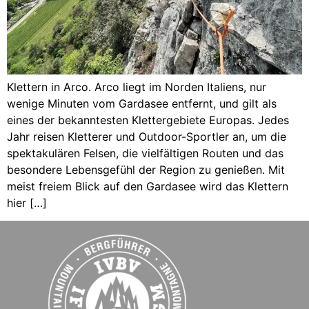
Klettern in Arco. Arco liegt im Norden Italiens, nur
wenige Minuten vom Gardasee entfernt, und gilt als
eines der bekanntesten Klettergebiete Europas. Jedes
Jahr reisen Kletterer und Outdoor-Sportler an, um die
spektakulären Felsen, die vielfältigen Routen und das
besondere Lebensgefühl der Region zu genießen. Mit
meist freiem Blick auf den Gardasee wird das Klettern
hier […]