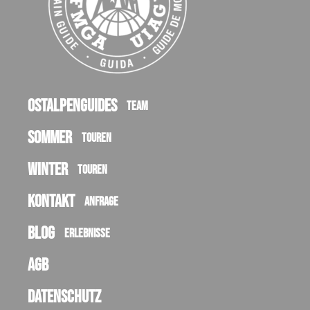
Ostalpenguides
Team
Sommer
Touren
Winter
Touren
Kontakt
Anfrage
Blog
Erlebnisse
AGB
Datenschutz