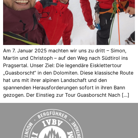
Am 7. Januar 2025 machten wir uns zu dritt – Simon,
Martin und Christoph – auf den Weg nach Südtirol ins
Pragsertal. Unser Ziel: Die legendäre Eisklettertour
„Guasborscht“ in den Dolomiten. Diese klassische Route
hat uns mit ihrer alpinen Landschaft und den
spannenden Herausforderungen sofort in ihren Bann
gezogen. Der Einstieg zur Tour Guasborscht Nach […]