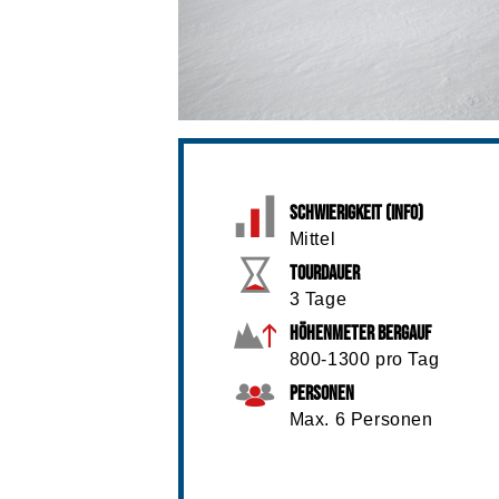
Schwierigkeit (info)
Mittel
Tourdauer
3 Tage
Höhenmeter Bergauf
800-1300 pro Tag
Personen
Max. 6 Personen