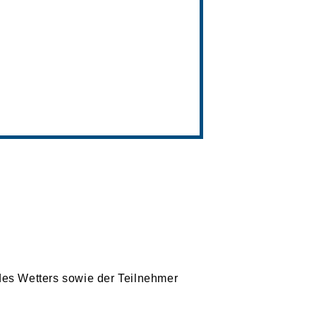
des Wetters sowie der Teilnehmer