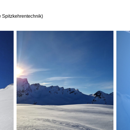
 Spitzkehrentechnik)