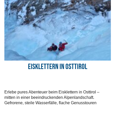
Eisklettern in Osttirol
Erlebe pures Abenteuer beim Eisklettern in Osttirol –
mitten in einer beeindruckenden Alpenlandschaft.
Gefrorene, steile Wasserfälle, flache Genusstouren