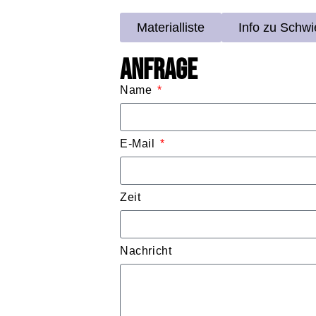
Materialliste
Info zu Schwi
Anfrage
Name
E-Mail
Zeit
Nachricht