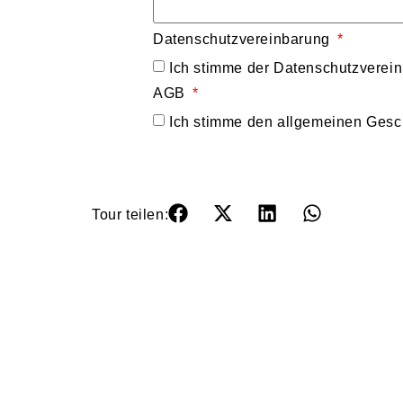
Datenschutzvereinbarung
Ich stimme der Datenschutzverein
AGB
Ich stimme den allgemeinen Gesc
Tour teilen: