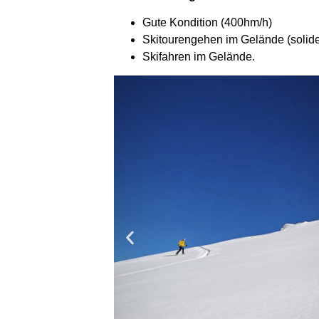
Gute Kondition (400hm/h)
Skitourengehen im Gelände (solide
Skifahren im Gelände.