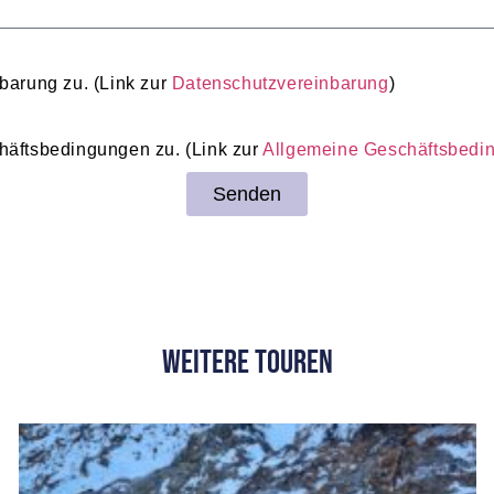
barung zu. (Link zur
Datenschutzvereinbarung
)
häftsbedingungen zu. (Link zur
Allgemeine Geschäftsbedi
Senden
weitere Touren