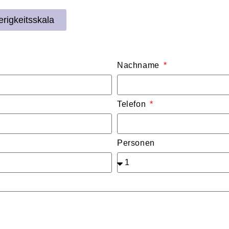
erigkeitsskala
Nachname
Telefon
Personen