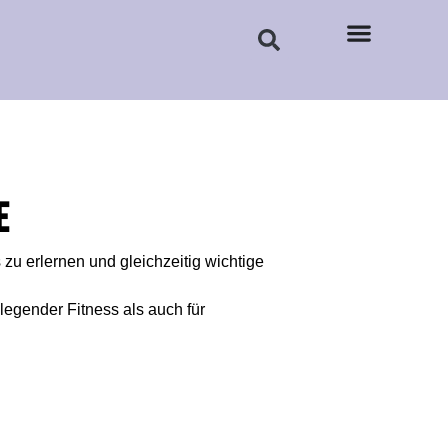
e
zu erlernen und gleichzeitig wichtige
dlegender Fitness als auch für