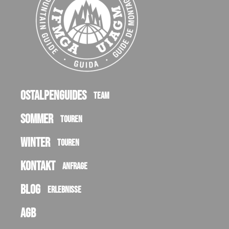
Ostalpenguides
Team
Sommer
Touren
Winter
Touren
Kontakt
Anfrage
Blog
Erlebnisse
AGB