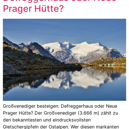
Prager Hütte?
Großvenediger besteigen: Defreggerhaus oder Neue
Prager Hütte? Der Großvenediger (3.666 m) zählt zu
den bekanntesten und eindrucksvollsten
Gletschergipfeln der Ostalpen. Wer diesen markanten