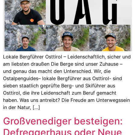
Lokale Bergführer Osttirol – Leidenschaftlich, sicher und
am liebsten draußen Die Berge sind unser Zuhause –
und genau das macht den Unterschied. Wir, die
Ostalpenguides– lokale Bergführer aus Osttirol- sind
sieben staatlich geprüfte Berg- und Skiführer aus
Osttirol, die ihre Leidenschaft zum Beruf gemacht
haben. Was uns antreibt? Die Freude am Unterwegssein
in der Natur, […]
Großvenediger besteigen:
Defreggerhaus oder Neue