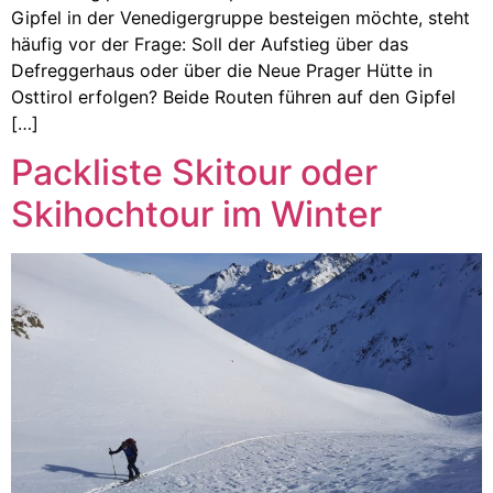
Gipfel in der Venedigergruppe besteigen möchte, steht
häufig vor der Frage: Soll der Aufstieg über das
Defreggerhaus oder über die Neue Prager Hütte in
Osttirol erfolgen? Beide Routen führen auf den Gipfel
[…]
Packliste Skitour oder
Skihochtour im Winter