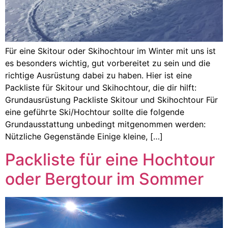
Für eine Skitour oder Skihochtour im Winter mit uns ist
es besonders wichtig, gut vorbereitet zu sein und die
richtige Ausrüstung dabei zu haben. Hier ist eine
Packliste für Skitour und Skihochtour, die dir hilft:
Grundausrüstung Packliste Skitour und Skihochtour Für
eine geführte Ski/Hochtour sollte die folgende
Grundausstattung unbedingt mitgenommen werden:
Nützliche Gegenstände Einige kleine, […]
Packliste für eine Hochtour
oder Bergtour im Sommer