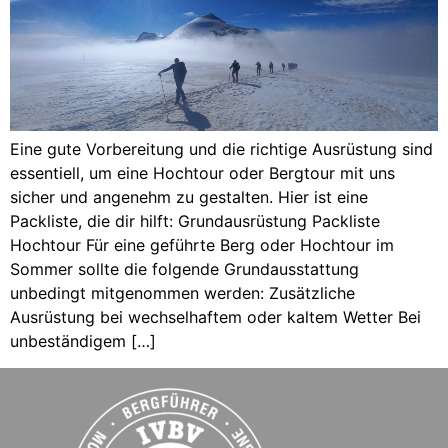
Eine gute Vorbereitung und die richtige Ausrüstung sind
essentiell, um eine Hochtour oder Bergtour mit uns
sicher und angenehm zu gestalten. Hier ist eine
Packliste, die dir hilft: Grundausrüstung Packliste
Hochtour Für eine geführte Berg oder Hochtour im
Sommer sollte die folgende Grundausstattung
unbedingt mitgenommen werden: Zusätzliche
Ausrüstung bei wechselhaftem oder kaltem Wetter Bei
unbeständigem […]