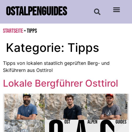
OSTALPENGUIDES
Startseite
»
Tipps
Kategorie:
Tipps
Tipps von lokalen staatlich geprüften Berg- und
Skiführern aus Osttirol
Lokale Bergführer Osttirol