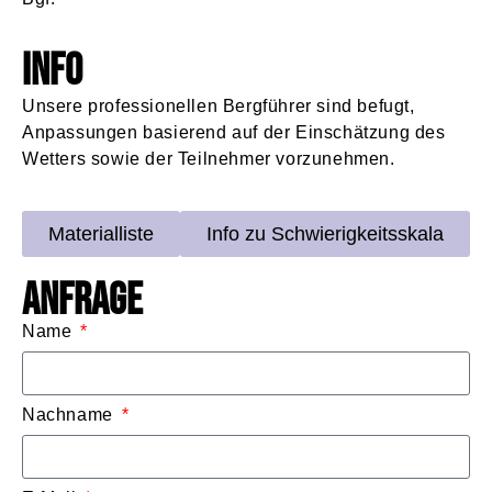
Info
Unsere professionellen Bergführer sind befugt,
Anpassungen basierend auf der Einschätzung des
Wetters sowie der Teilnehmer vorzunehmen.
Materialliste
Info zu Schwierigkeitsskala
Anfrage
Name
Nachname