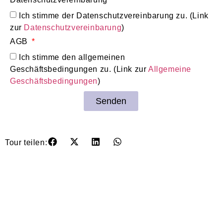
Ich stimme der Datenschutzvereinbarung zu. (Link
zur
Datenschutzvereinbarung
)
AGB
Ich stimme den allgemeinen
Geschäftsbedingungen zu. (Link zur
Allgemeine
Geschäftsbedingungen
)
Senden
Tour teilen: