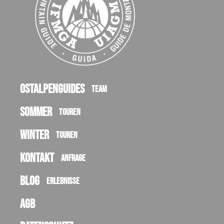
Ostalpenguides
Team
Sommer
Touren
Winter
Touren
Kontakt
Anfrage
Blog
Erlebnisse
AGB