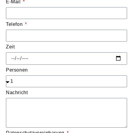
E-Mail
Telefon
Zeit
Personen
Nachricht
Datenschutzvereinbarung