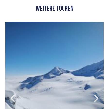
weitere Touren