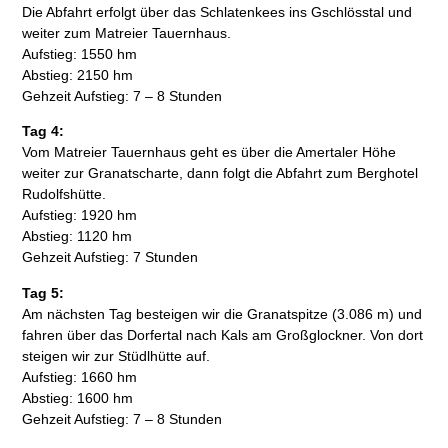
Die Abfahrt erfolgt über das Schlatenkees ins Gschlösstal und
weiter zum Matreier Tauernhaus.
Aufstieg: 1550 hm
Abstieg: 2150 hm
Gehzeit Aufstieg: 7 – 8 Stunden
Tag 4:
Vom Matreier Tauernhaus geht es über die Amertaler Höhe
weiter zur Granatscharte, dann folgt die Abfahrt zum Berghotel
Rudolfshütte.
Aufstieg: 1920 hm
Abstieg: 1120 hm
Gehzeit Aufstieg: 7 Stunden
Tag 5:
Am nächsten Tag besteigen wir die Granatspitze (3.086 m) und
fahren über das Dorfertal nach Kals am Großglockner. Von dort
steigen wir zur Stüdlhütte auf.
Aufstieg: 1660 hm
Abstieg: 1600 hm
Gehzeit Aufstieg: 7 – 8 Stunden