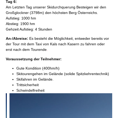
Tag 6:
Am Letzten Tag unserer Skidurchquerung Besteigen wir den
Großglockner (3798m) den höchsten Berg Österreichs.
Aufstieg: 1000 hm
Abstieg: 1900 hm
Gehzeit Aufstieg: 4 Stunden
An-/Abreise:
Es besteht die Möglichkeit, entweder bereits vor
der Tour mit dem Taxi von Kals nach Kasern zu fahren oder
erst nach dem Tourende
.
Voraussetzung der Teilnehmer:
Gute Kondition (400hm/h)
Skitourengehen im Gelände (solide Spitzkehrentechnik)
Skifahren im Gelände.
Trittsicherheit
Schwindelfreiheit