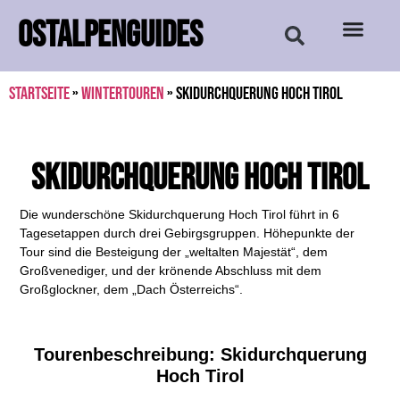
OSTALPENGUIDES
Startseite
»
Wintertouren
»
Skidurchquerung Hoch Tirol
Skidurchquerung Hoch Tirol
Die wunderschöne Skidurchquerung Hoch Tirol führt in 6
Tagesetappen durch drei Gebirgsgruppen. Höhepunkte der
Tour sind die Besteigung der „weltalten Majestät“, dem
Großvenediger, und der krönende Abschluss mit dem
Großglockner, dem „Dach Österreichs“.
Tourenbeschreibung: Skidurchquerung
Hoch Tirol